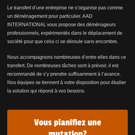
Le transfert d’une entreprise ne s’organise pas comme
un déménagement pour particulier. AAD
INTERNATIONAL vous propose des déménageurs
professionnels, expérimentés dans le déplacement de
société pour que celui ci se déroule sans encombre.
Nous accompagnons nombreuses d’entre elles dans ce
transfert. De nombreuses tâches sont à prévoir, il est
recommandé de s’y prendre suffisamment à l’avance.
Nos équipes se tiennent à votre disposition pour étudier
la solution qui répond à vos besoins.
Vous planifiez une
mutation?