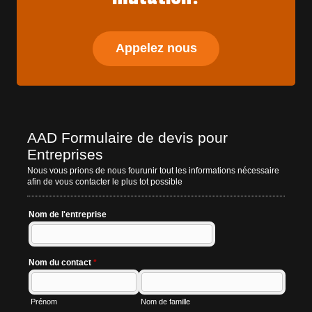
Appelez nous