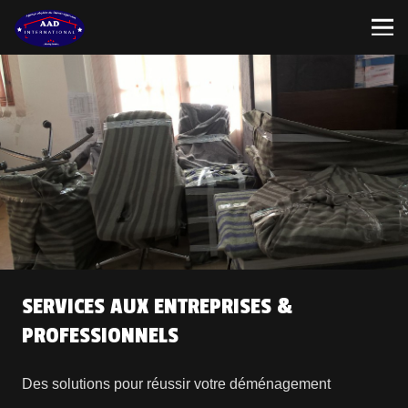
SERVICES AUX ENTREPRISES &
PROFESSIONNELS
Des solutions pour réussir votre déménagement