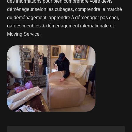
des informations pour bien comprendre votre devis
déménageur selon les cubages, comprendre le marché
du déménagement, apprendre à déménager pas cher,
gardes meubles & déménagement internationale et
Moving Service.