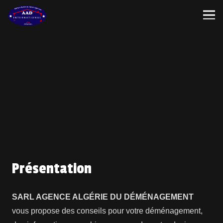
Présentation
SARL AGENCE ALGÉRIE DU DÉMÉNAGEMENT
vous propose des conseils pour votre déménagement,