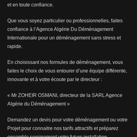
et en toute confiance.
Que vous soyez particulier ou professionnelles, faites
confiance à l’Agence Algérie Du Déménagement
Internationale pour un déménagement sans stress et
rapide.
En choisissant nos formules de déménagement, vous
faites le choix de vous entourer d’une équipe différente,
innovante et à votre écoute par le directeur :
« Mr ZOHEIR OSMANI, directeur de la SARL Agence
Algérie du Déménagement »
Demandez un devis pour votre déménagement ou votre
Projet pour connaitre nos tarifs attractifs et préparez
ensemble sereinement votre future installation.