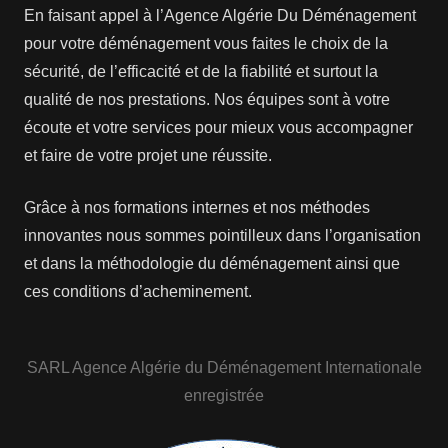
En faisant appel à l’Agence Algérie Du Déménagement
pour votre déménagement vous faites le choix de la
sécurité, de l’efficacité et de la fiabilité et surtout la
qualité de nos prestations. Nos équipes sont à votre
écoute et votre services pour mieux vous accompagner
et faire de votre projet une réussite.
Grâce à nos formations internes et nos méthodes
innovantes nous sommes pointilleux dans l’organisation
et dans la méthodologie du déménagement ainsi que
ces conditions d’acheminement.
SARL Agence Algérie du Déménagement Internationale
enregistrée