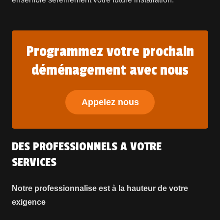
Programmez votre prochain
déménagement avec nous
Appelez nous
DES PROFESSIONNELS A VOTRE
SERVICES
Notre professionnalise est à la hauteur de votre
exigence