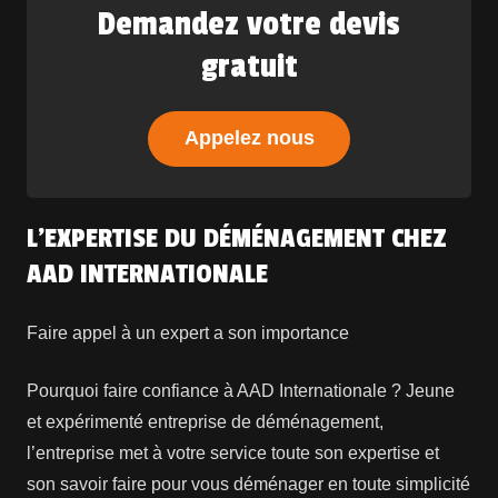
Demandez votre devis
gratuit
Appelez nous
L’EXPERTISE DU DÉMÉNAGEMENT CHEZ
AAD INTERNATIONALE
Faire appel à un expert a son importance
Pourquoi faire confiance à AAD Internationale ? Jeune
et expérimenté entreprise de déménagement,
l’entreprise met à votre service toute son expertise et
son savoir faire pour vous déménager en toute simplicité